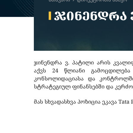
ᲯᲘᲜᲔᲜᲓᲠᲐ 
ჯინენდრა ვ. პატილი არის კვალი
აქვს 24 წლიანი გამოცდილება 
კონსოლიდაციასა და კონტროლში
სტრატეგიულ ფინანსებში და კერძო
მას სხვადასხვა პოზიცია ეკავა Tata