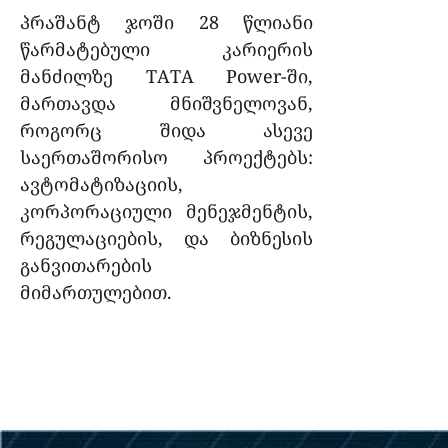
პრაშანტ ჯოში 28 წლიანი
წარმატებული კარიერის
მანძილზე TATA Power-ში,
მართავდა მნიშვნელოვან,
როგორც შიდა ასევე
საერთაშორისო პროექტებს:
ავტომატიზაციის,
კორპორაციული მენეჯმენტის,
რეგულაციების, და ბიზნესის
განვითარების
მიმართულებით.