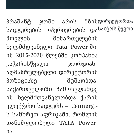
პრაშანტ ჯოში არის მზის
დირექტორთა
საბჭოს წევრი
სადგურების ოპერიერების და
მოვლის მიმართულების
ხელმძღვანელი Tata Power-ში.
ის 2016-2020 წლებში კომპანია
,,აჭარისწყალი ჯორჯიას''
აღმასრულებელი დირექტორის
პოზიციაზე მუშაობდა.
საქართველოში ჩამოსვლამდე
ის ხელმძღვანელობდა ქარის
ელექტრო სადგურს – Cennergi-
ს სამხრეთ აფრიკაში, რომლის
თანამფლობელი TATA Power-
ია.