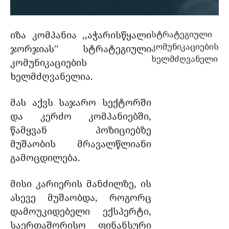
იზა კომპანია ,,აჭარისწყალი
სტრატეგიული
კომუნიკაციების
ჯორჯიას'' სტრატეგიული
ხელმძღვანელი
კომუნიკაციების
ხელმძღვანელია.
მას აქვს საჯარო სექტორში
და კერძო კომპანიებში,
წამყვან პოზიციებზე
მუშაობის მრავალწლიანი
გამოცდილება.
მისი კარიერის მანძილზე, ის
ასევე მუშაობდა, როგორც
დამოუკიდებელი ექსპერტი,
საერთაშორისო ფინანსური