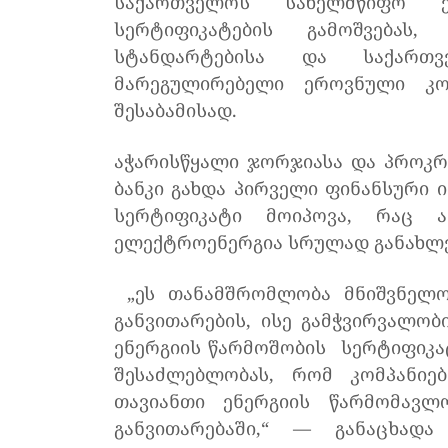
საქართველოს სახელმწიფო ე
სერტიფიკატების გამოშვებას
სტანდარტებისა და საქართვ
მარეგულირებელი ეროვნული კ
შესაბამისად.
აჭარისწყალი ჯორჯიასა და პროკრ
ბანკი გახდა პირველი ფინანსური
სერტიფიკატი მოიპოვა, რაც ა
ელექტროენერგია სრულად განახლე
„ეს თანამშრომლობა მნიშვნელო
განვითარების, ისე გამჭვირვალო
ენერგიის წარმოშობის სერტიფიკატ
შესაძლებლობას, რომ კომპანი
თავიანთი ენერგიის წარმომავლ
განვითარებაში,“ — განაცხად