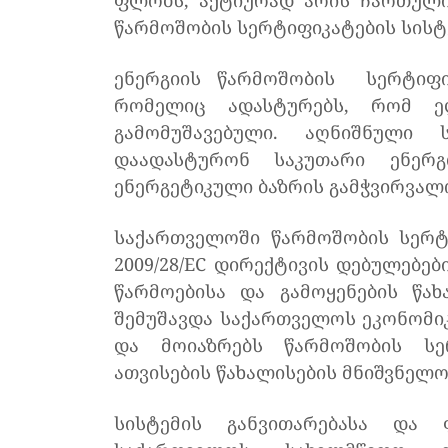
ფლობს, აქტიურად არის ჩართული 
წარმოშობის სერტიფიკატების სისტე
ენერგიის წარმოშობის სერტიფიკ
რომელიც ადასტურებს, რომ ელ
გამომუშავებული. აღნიშნული 
დაადასტურონ საკუთარი ენერ
ენერგეტიკული ბაზრის გამჭვირვალ
საქართველოში წარმოშობის სერტი
2009/28/EC დირექტივის დებულებებ
წარმოებისა და გამოყენების წახ
შემუშავდა საქართველოს ეკონომიკ
და მოიაზრებს წარმოშობის სე
ათვისების წახალისების მნიშვნელო
სისტემის განვითარებასა და 