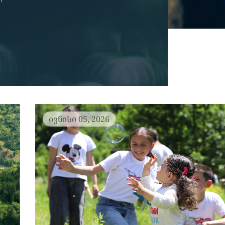
ივნისი 05, 2026