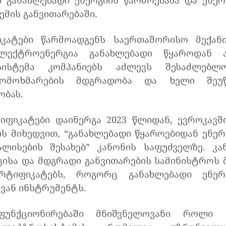
განახლებადი ენერგიის წარმოებასა და ენერ
მის განვითარებაში.
ატები წარმოადგენს საერთაშორისო მექანი
ექტროენერგია განახლებადი წყაროდან 
სისტემა კომპანიებს აძლევს შესაძლებლო
გომოხმარების მდგრადობა და ხელი შეუ
ობას.
ფიკატები დაინერგა 2023 წლიდან, ევროკავშ
ის მიხედვით, “განახლებადი წყაროებიდან ენერ
ალისების შესახებ” კანონის საფუძველზე. კა
ისა და მდგრადი განვითარების სამინისტროს 
რტიფიკატებს, როგორც განახლებადი ენერ
ვან ინსტრუმენტს.
ფუნქციონირებაში მნიშვნელოვანი როლი 