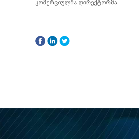
კომერციულმა დირექტორმა.