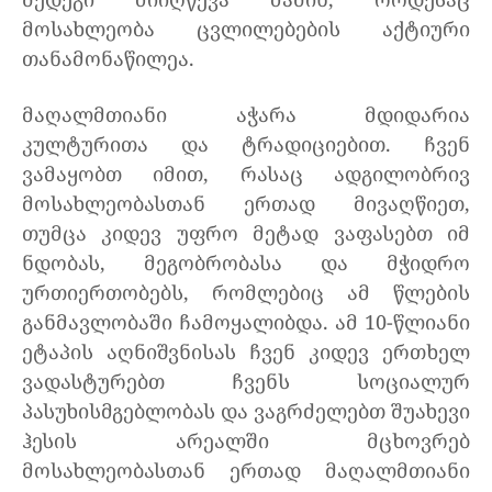
მოსახლეობა ცვლილებების აქტიური
თანამონაწილეა.
მაღალმთიანი აჭარა მდიდარია
კულტურითა და ტრადიციებით. ჩვენ
ვამაყობთ იმით, რასაც ადგილობრივ
მოსახლეობასთან ერთად მივაღწიეთ,
თუმცა კიდევ უფრო მეტად ვაფასებთ იმ
ნდობას, მეგობრობასა და მჭიდრო
ურთიერთობებს, რომლებიც ამ წლების
განმავლობაში ჩამოყალიბდა. ამ 10-წლიანი
ეტაპის აღნიშვნისას ჩვენ კიდევ ერთხელ
ვადასტურებთ ჩვენს სოციალურ
პასუხისმგებლობას და ვაგრძელებთ შუახევი
ჰესის არეალში მცხოვრებ
მოსახლეობასთან ერთად მაღალმთიანი