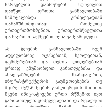
სარგებლის დაბრუნების სურვილით
დაიწყო, დროთა განმავლობაში
ჩამოყალიბდა გრძელვადიან
თანამშრომლობად, რომელიც
ურთიერთმოსმენით, ურთიერთსწავლითა
და საერთო საქმეებით იქნა გამყარებული.
ამ წლების განმავლობაში ჩვენ
ადგილობრივ ოჯახებთან, სკოლებთან,
ფერმერებთან და თემის ლიდერებთან
ერთად ვმუშაობდით განათლებისა და
ახალგაზრდების მხარდაჭერის,
ინფრასტრუქტურის გაუმჯობესების თუ
მცირე მეწარმეების გაძლიერების მიზნით.
ჩვენი ინიციატივები ერთი რწმენით იყო
წარმართული: გრძელვადიანი და რეალური
შედეგი მიიღწევა მაშინ, როდესაც