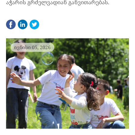
აჭარის გრძელვადიან განვითარებას.
ივნისი 05, 2026